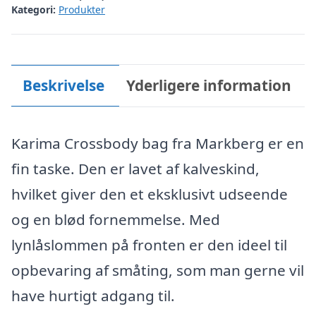
Kategori:
Produkter
Beskrivelse
Yderligere information
Karima Crossbody bag fra Markberg er en
fin taske. Den er lavet af kalveskind,
hvilket giver den et eksklusivt udseende
og en blød fornemmelse. Med
lynlåslommen på fronten er den ideel til
opbevaring af småting, som man gerne vil
have hurtigt adgang til.