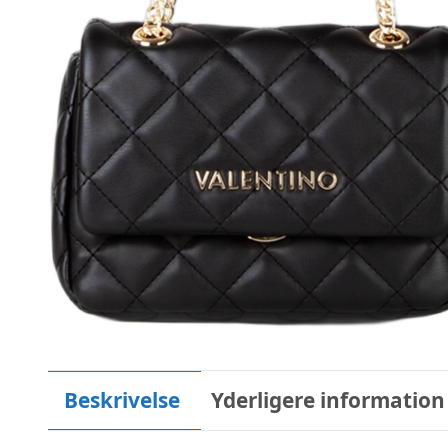
Beskrivelse
Yderligere information