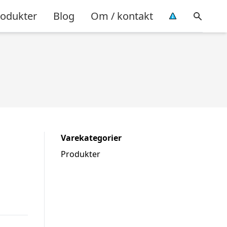
rodukter
Blog
Om / kontakt
Varekategorier
Produkter