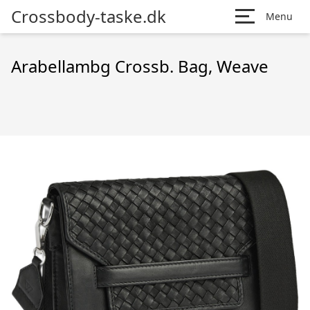
Crossbody-taske.dk
Menu
Arabellambg Crossb. Bag, Weave