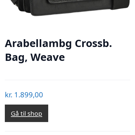
Arabellambg Crossb.
Bag, Weave
kr.
1.899,00
Gå til shop