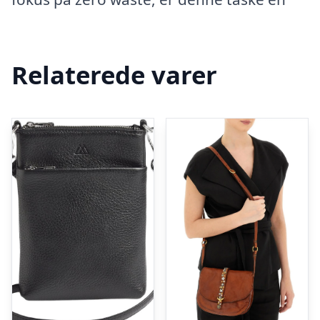
Relaterede varer